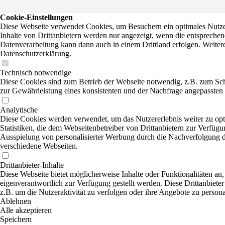
Cookie-Einstellungen
Diese Webseite verwendet Cookies, um Besuchern ein optimales Nutzer
Inhalte von Drittanbietern werden nur angezeigt, wenn die entsprechend
Datenverarbeitung kann dann auch in einem Drittland erfolgen. Weitere
Datenschutzerklärung.
Technisch notwendige
Diese Cookies sind zum Betrieb der Webseite notwendig, z.B. zum Sc
zur Gewährleistung eines konsistenten und der Nachfrage angepassten 
Analytische
Diese Cookies werden verwendet, um das Nutzererlebnis weiter zu opti
Statistiken, die dem Webseitenbetreiber von Drittanbietern zur Verfügu
Ausspielung von personalisierter Werbung durch die Nachverfolgung de
verschiedene Webseiten.
Drittanbieter-Inhalte
Diese Webseite bietet möglicherweise Inhalte oder Funktionalitäten an,
eigenverantwortlich zur Verfügung gestellt werden. Diese Drittanbiete
z.B. um die Nutzeraktivität zu verfolgen oder ihre Angebote zu persona
Ablehnen
Alle akzeptieren
Speichern