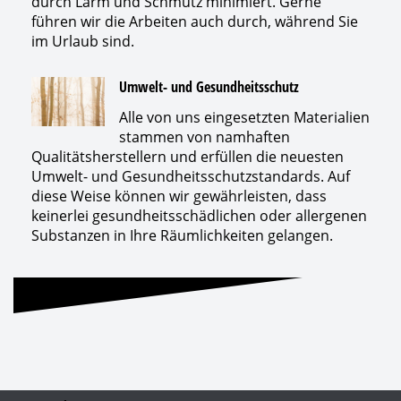
durch Lärm und Schmutz minimiert. Gerne
führen wir die Arbeiten auch durch, während Sie
im Urlaub sind.
Umwelt- und Gesundheitsschutz
Alle von uns eingesetzten Materialien
stammen von namhaften
Qualitätsherstellern und erfüllen die neuesten
Umwelt- und Gesundheitsschutzstandards. Auf
diese Weise können wir gewährleisten, dass
keinerlei gesundheitsschädlichen oder allergenen
Substanzen in Ihre Räumlichkeiten gelangen.