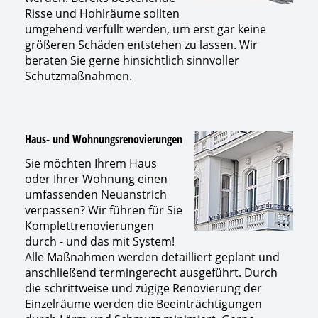
Risse und Hohlräume sollten
umgehend verfüllt werden, um erst gar keine
größeren Schäden entstehen zu lassen. Wir
beraten Sie gerne hinsichtlich sinnvoller
Schutzmaßnahmen.
Haus- und Wohnungsrenovierungen
Sie möchten Ihrem Haus
oder Ihrer Wohnung einen
umfassenden Neuanstrich
verpassen? Wir führen für Sie
Komplettrenovierungen
durch - und das mit System!
Alle Maßnahmen werden detailliert geplant und
anschließend termingerecht ausgeführt. Durch
die schrittweise und zügige Renovierung der
Einzelräume werden die Beeinträchtigungen