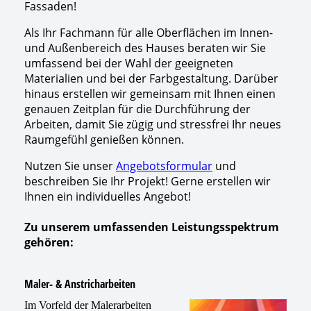
Fassaden!
Als Ihr Fachmann für alle Oberflächen im Innen-
und Außenbereich des Hauses beraten wir Sie
umfassend bei der Wahl der geeigneten
Materialien und bei der Farbgestaltung. Darüber
hinaus erstellen wir gemeinsam mit Ihnen einen
genauen Zeitplan für die Durchführung der
Arbeiten, damit Sie zügig und stressfrei Ihr neues
Raumgefühl genießen können.
Nutzen Sie unser
Angebotsformular
und
beschreiben Sie Ihr Projekt! Gerne erstellen wir
Ihnen ein individuelles Angebot!
Zu unserem umfassenden Leistungsspektrum
gehören:
Maler- & Anstricharbeiten
Im Vorfeld der Malerarbeiten