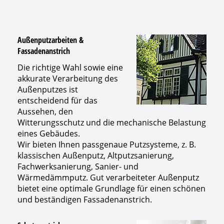
Außenputzarbeiten &
Fassadenanstrich
Die richtige Wahl sowie eine
akkurate Verarbeitung des
Außenputzes ist
entscheidend für das
Aussehen, den
Witterungsschutz und die mechanische Belastung
eines Gebäudes.
Wir bieten Ihnen passgenaue Putzsysteme, z. B.
klassischen Außenputz, Altputzsanierung,
Fachwerksanierung, Sanier- und
Wärmedämmputz. Gut verarbeiteter Außenputz
bietet eine optimale Grundlage für einen schönen
und beständigen Fassadenanstrich.