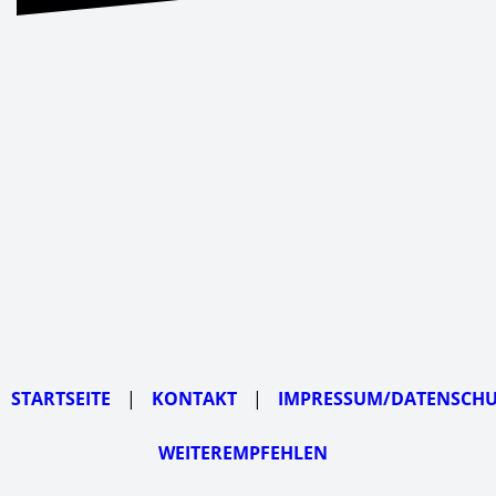
STARTSEITE
|
KONTAKT
|
IMPRESSUM/DATENSCH
WEITEREMPFEHLEN