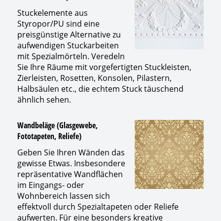
Stuckelemente aus
Styropor/PU sind eine
preisgünstige Alternative zu
aufwendigen Stuckarbeiten
mit Spezialmörteln. Veredeln
Sie Ihre Räume mit vorgefertigten Stuckleisten,
Zierleisten, Rosetten, Konsolen, Pilastern,
Halbsäulen etc., die echtem Stuck täuschend
ähnlich sehen.
Wandbeläge (Glasgewebe,
Fototapeten, Reliefe)
Geben Sie Ihren Wänden das
gewisse Etwas. Insbesondere
repräsentative Wandflächen
im Eingangs- oder
Wohnbereich lassen sich
effektvoll durch Spezialtapeten oder Reliefe
aufwerten. Für eine besonders kreative