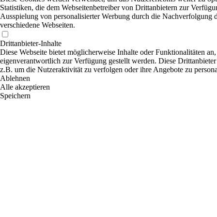
Statistiken, die dem Webseitenbetreiber von Drittanbietern zur Verfügu
Ausspielung von personalisierter Werbung durch die Nachverfolgung de
verschiedene Webseiten.
Drittanbieter-Inhalte
Diese Webseite bietet möglicherweise Inhalte oder Funktionalitäten an,
eigenverantwortlich zur Verfügung gestellt werden. Diese Drittanbiete
z.B. um die Nutzeraktivität zu verfolgen oder ihre Angebote zu persona
Ablehnen
Alle akzeptieren
Speichern