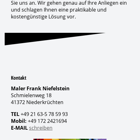
Sie uns an. Wir gehen genau auf Ihre Anliegen ein
und schlagen Ihnen eine praktikable und
kostengünstige Lösung vor.
Kontakt
Maler Frank Niefelstein
Schmielenweg 18
41372 Niederkrüchten
TEL
+49 21 63-5 78 59 93
Mobil:
+49 172 2421694
E-MAIL
schreiben